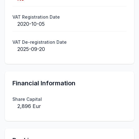
VAT Registration Date
2020-10-05
VAT De-registration Date
2025-09-20
Financial Information
Share Capital
2,896 Eur