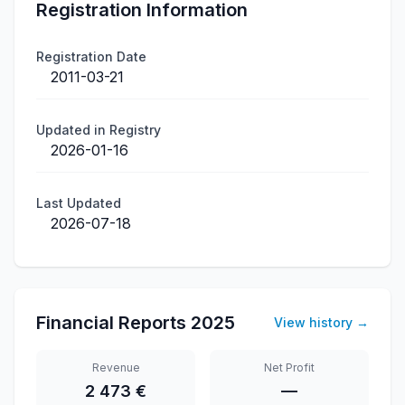
Registration Information
Registration Date
2011-03-21
Updated in Registry
2026-01-16
Last Updated
2026-07-18
Financial Reports
2025
View history
→
Revenue
Net Profit
2 473 €
—