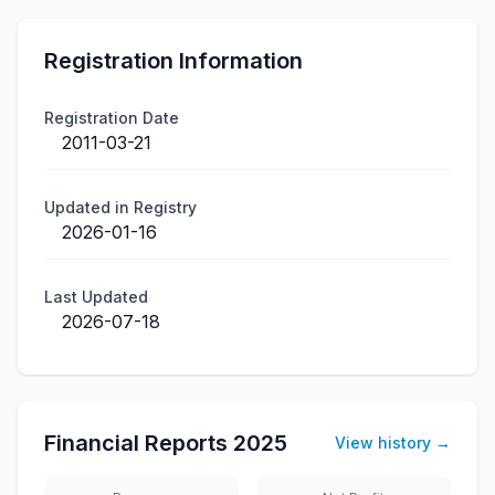
Registration Information
Registration Date
2011-03-21
Updated in Registry
2026-01-16
Last Updated
2026-07-18
Financial Reports
2025
View history
→