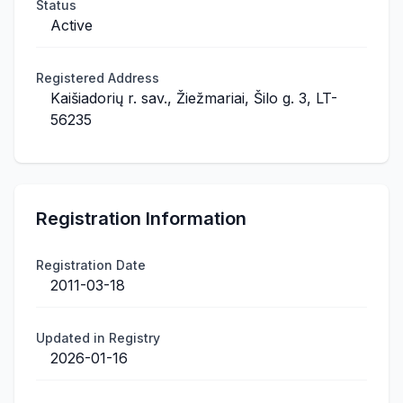
Status
Active
Registered Address
Kaišiadorių r. sav., Žiežmariai, Šilo g. 3, LT-
56235
Registration Information
Registration Date
2011-03-18
Updated in Registry
2026-01-16