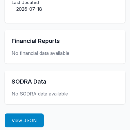
Last Updated
2026-07-18
Financial Reports
No financial data available
SODRA Data
No SODRA data available
View JSON