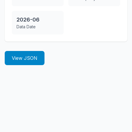
2026-06
Data Date
View JSON