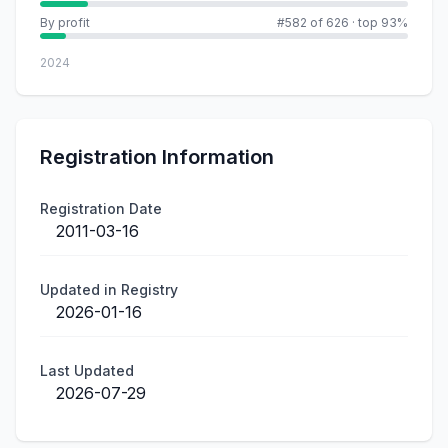
By profit
#582 of 626
·
top 93%
2024
Registration Information
Registration Date
2011-03-16
Updated in Registry
2026-01-16
Last Updated
2026-07-29