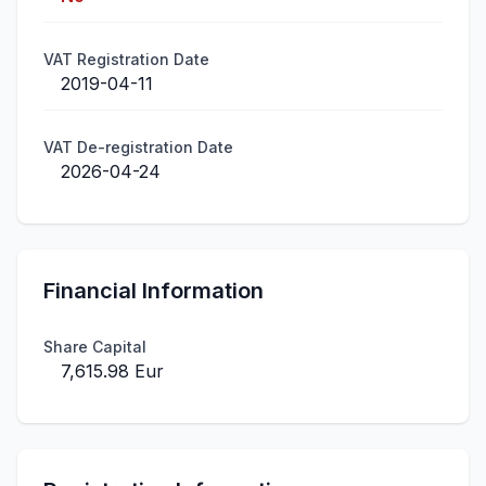
VAT Registration Date
2019-04-11
VAT De-registration Date
2026-04-24
Financial Information
Share Capital
7,615.98 Eur