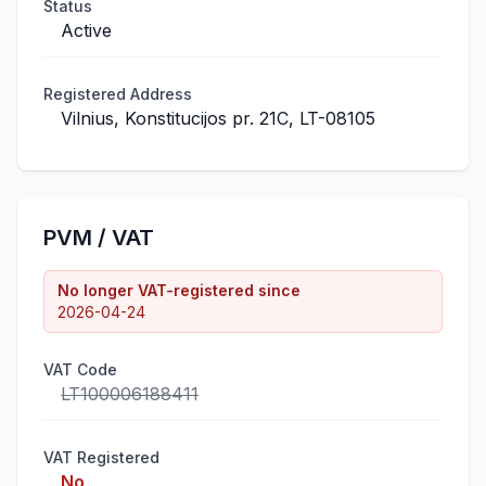
Status
Active
Registered Address
Vilnius, Konstitucijos pr. 21C, LT-08105
PVM / VAT
No longer VAT-registered since
2026-04-24
VAT Code
LT100006188411
VAT Registered
No