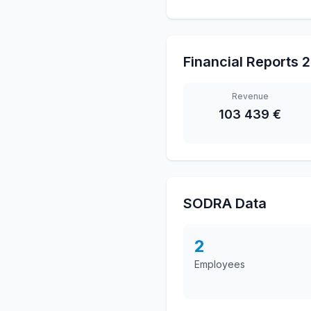
Financial Reports
2
Revenue
103 439 €
SODRA Data
2
Employees