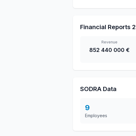
Financial Reports
2
Revenue
852 440 000 €
SODRA Data
9
Employees