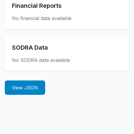
Financial Reports
No financial data available
SODRA Data
No SODRA data available
View JSON