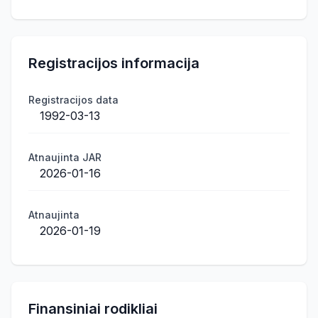
Registracijos informacija
Registracijos data
1992-03-13
Atnaujinta JAR
2026-01-16
Atnaujinta
2026-01-19
Finansiniai rodikliai