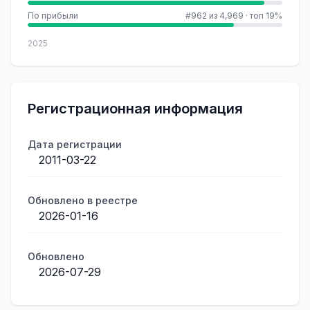
По прибыли
#962 из 4,969
·
топ 19%
2025
Регистрационная информация
Дата регистрации
2011-03-22
Обновлено в реестре
2026-01-16
Обновлено
2026-07-29