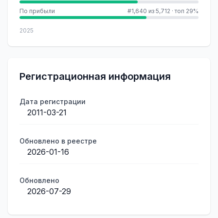
По прибыли
#1,640 из 5,712
·
топ 29%
2025
Регистрационная информация
Дата регистрации
2011-03-21
Обновлено в реестре
2026-01-16
Обновлено
2026-07-29