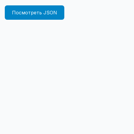
Посмотреть JSON