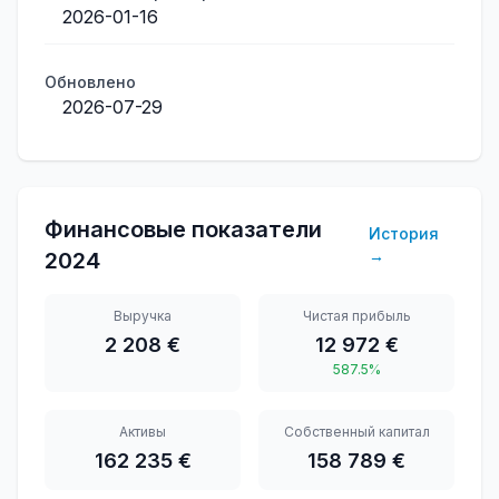
2026-01-16
Обновлено
2026-07-29
Финансовые показатели
История
→
2024
Выручка
Чистая прибыль
2 208 €
12 972 €
587.5%
Активы
Собственный капитал
162 235 €
158 789 €