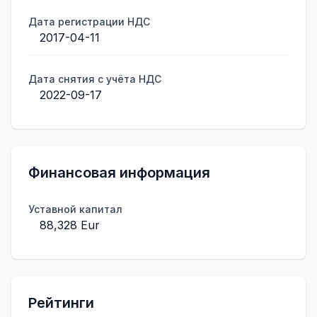
Дата регистрации НДС
2017-04-11
Дата снятия с учёта НДС
2022-09-17
Финансовая информация
Уставной капитал
88,328 Eur
Рейтинги