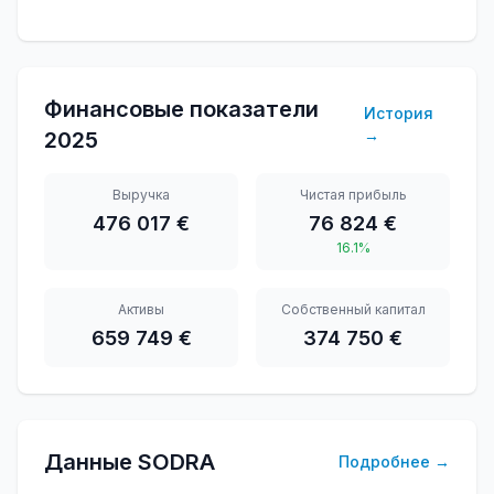
Финансовые показатели
История
→
2025
Выручка
Чистая прибыль
476 017 €
76 824 €
16.1%
Активы
Собственный капитал
659 749 €
374 750 €
Данные SODRA
Подробнее
→