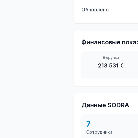
Обновлено
Финансовые пока
Выручка
213 531 €
Данные SODRA
7
Сотрудники