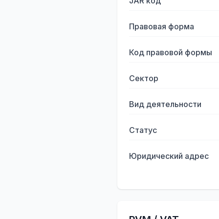
JAR код
Правовая форма
Код правовой формы
Сектор
Вид деятельности
Статус
Юридический адрес