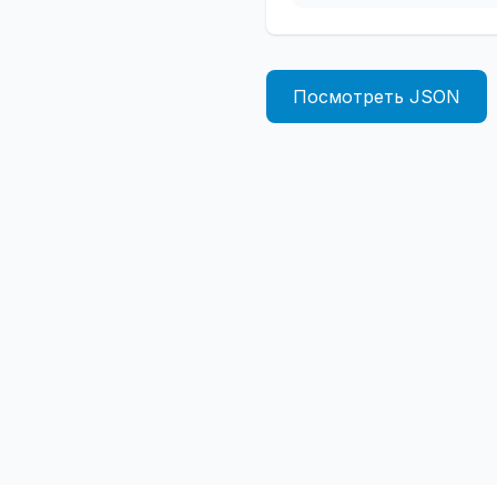
Посмотреть JSON