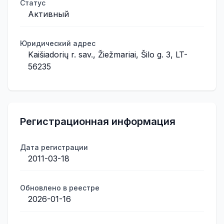
Статус
Активный
Юридический адрес
Kaišiadorių r. sav., Žiežmariai, Šilo g. 3, LT-
56235
Регистрационная информация
Дата регистрации
2011-03-18
Обновлено в реестре
2026-01-16