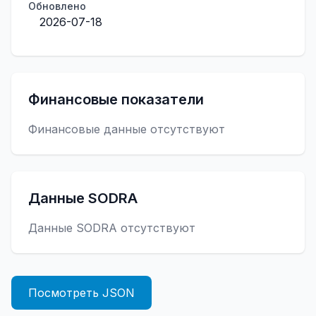
Обновлено
2026-07-18
Финансовые показатели
Финансовые данные отсутствуют
Данные SODRA
Данные SODRA отсутствуют
Посмотреть JSON