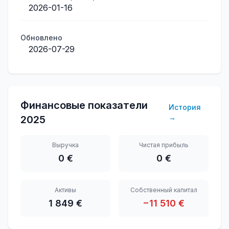
2026-01-16
Обновлено
2026-07-29
Финансовые показатели
История
→
2025
Выручка
Чистая прибыль
0 €
0 €
Активы
Собственный капитал
1 849 €
−11 510 €