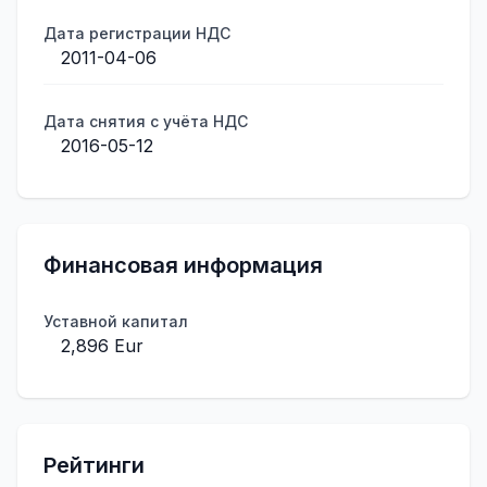
Дата регистрации НДС
2011-04-06
Дата снятия с учёта НДС
2016-05-12
Финансовая информация
Уставной капитал
2,896 Eur
Рейтинги