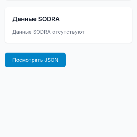
Данные SODRA
Данные SODRA отсутствуют
Посмотреть JSON