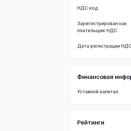
НДС код
Зарегистрирован как
плательщик НДС
Дата регистрации НД
Финансовая инфо
Уставной капитал
Рейтинги