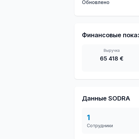
Обновлено
Финансовые пока
Выручка
65 418 €
Данные SODRA
1
Сотрудники