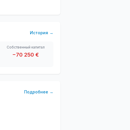
История
→
Собственный капитал
−70 250 €
Подробнее
→