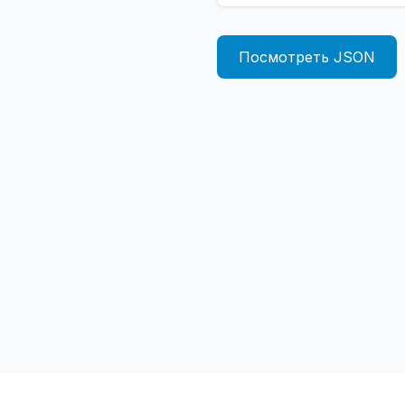
Посмотреть JSON