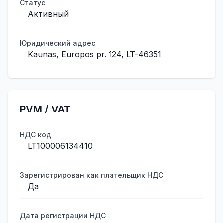
Статус
Активный
Юридический адрес
Kaunas, Europos pr. 124, LT-46351
PVM / VAT
НДС код
LT100006134410
Зарегистрирован как плательщик НДС
Да
Дата регистрации НДС