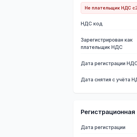
Не плательщик НДС с
НДС код
Зарегистрирован как
плательщик НДС
Дата регистрации НД
Дата снятия с учёта 
Регистрационная
Дата регистрации