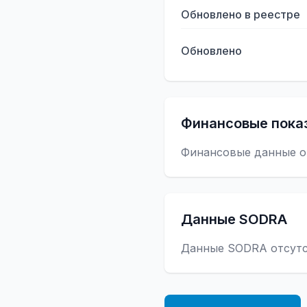
Обновлено в реестре
Обновлено
Финансовые пока
Финансовые данные о
Данные SODRA
Данные SODRA отсут