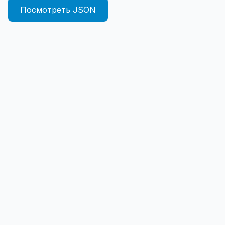
Посмотреть JSON