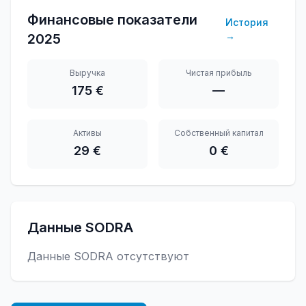
Финансовые показатели
История
→
2025
Выручка
Чистая прибыль
175 €
—
Активы
Собственный капитал
29 €
0 €
Данные SODRA
Данные SODRA отсутствуют