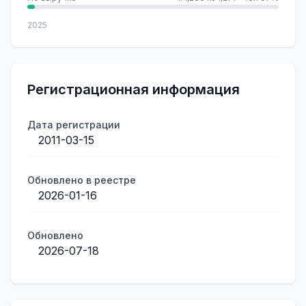
2025
Регистрационная информация
Дата регистрации
2011-03-15
Обновлено в реестре
2026-01-16
Обновлено
2026-07-18