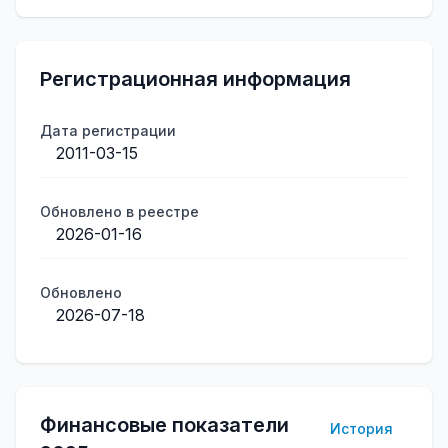
Регистрационная информация
Дата регистрации
2011-03-15
Обновлено в реестре
2026-01-16
Обновлено
2026-07-18
Финансовые показатели
История