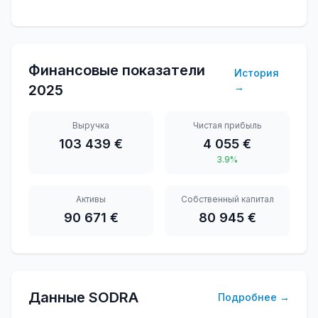
Финансовые показатели
История
→
2025
Выручка
Чистая прибыль
103 439 €
4 055 €
3.9%
Активы
Собственный капитал
90 671 €
80 945 €
Данные SODRA
Подробнее
→