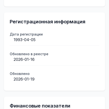
Регистрационная информация
Дата регистрации
1993-04-05
Обновлено в реестре
2026-01-16
Обновлено
2026-01-19
Финансовые показатели