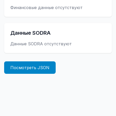
Финансовые данные отсутствуют
Данные SODRA
Данные SODRA отсутствуют
Посмотреть JSON