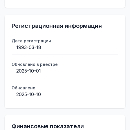
Регистрационная информация
Дата регистрации
1993-03-18
Обновлено в реестре
2025-10-01
Обновлено
2025-10-10
Финансовые показатели