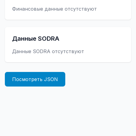
Финансовые данные отсутствуют
Данные SODRA
Данные SODRA отсутствуют
Посмотреть JSON