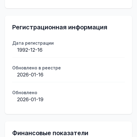
Регистрационная информация
Дата регистрации
1992-12-16
Обновлено в реестре
2026-01-16
Обновлено
2026-01-19
Финансовые показатели