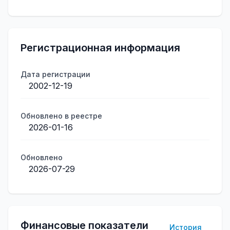
Регистрационная информация
Дата регистрации
2002-12-19
Обновлено в реестре
2026-01-16
Обновлено
2026-07-29
Финансовые показатели
История