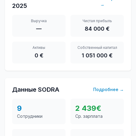
→
2025
Выручка
Чистая прибыль
—
84 000 €
Активы
Собственный капитал
0 €
1 051 000 €
Данные SODRA
Подробнее
→
9
2 439
€
Сотрудники
Ср. зарплата