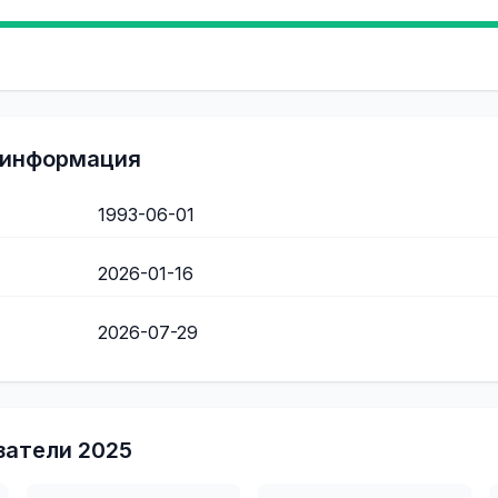
 информация
1993-06-01
2026-01-16
2026-07-29
затели
2025