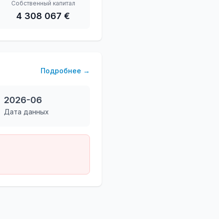
Собственный капитал
4 308 067 €
Подробнее
→
2026-06
Дата данных