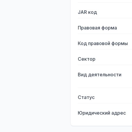
JAR код
Правовая форма
Код правовой формы
Сектор
Вид деятельности
Статус
Юридический адрес