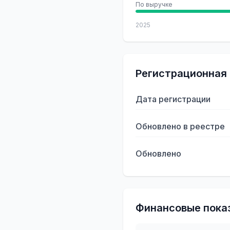
По выручке
2025
Регистрационная
Дата регистрации
Обновлено в реестре
Обновлено
Финансовые пока