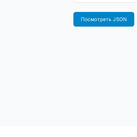
Посмотреть JSON