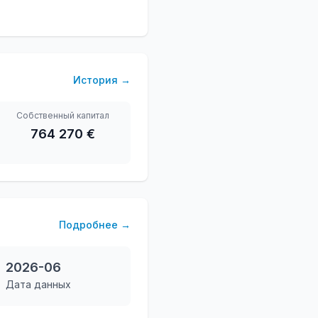
История
→
Собственный капитал
764 270 €
Подробнее
→
2026-06
Дата данных