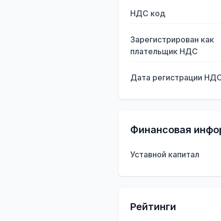
НДС код
Зарегистрирован как
плательщик НДС
Дата регистрации НД
Финансовая инфо
Уставной капитал
Рейтинги