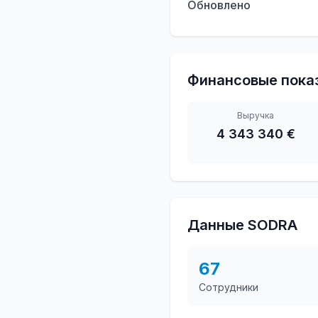
Обновлено
Финансовые пока
Выручка
4 343 340 €
Данные SODRA
67
Сотрудники