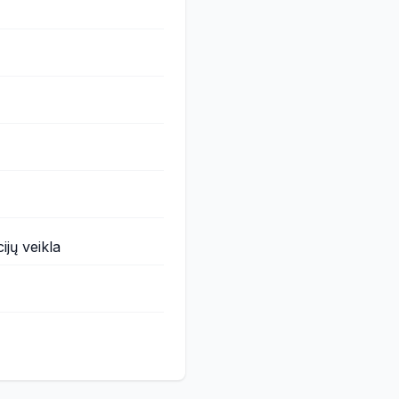
ijų veikla