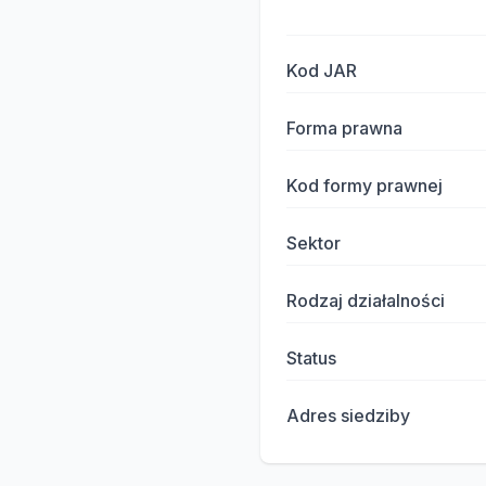
Kod JAR
Forma prawna
Kod formy prawnej
Sektor
Rodzaj działalności
Status
Adres siedziby