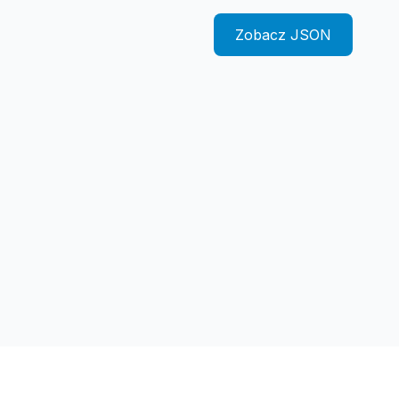
Zobacz JSON