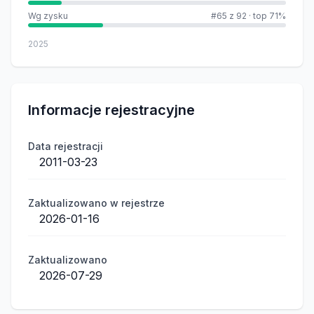
Wg zysku
#65 z 92
·
top 71%
2025
Informacje rejestracyjne
Data rejestracji
2011-03-23
Zaktualizowano w rejestrze
2026-01-16
Zaktualizowano
2026-07-29