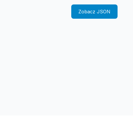
Zobacz JSON