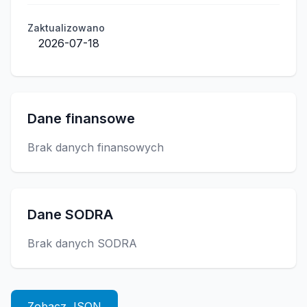
Zaktualizowano
2026-07-18
Dane finansowe
Brak danych finansowych
Dane SODRA
Brak danych SODRA
Zobacz JSON