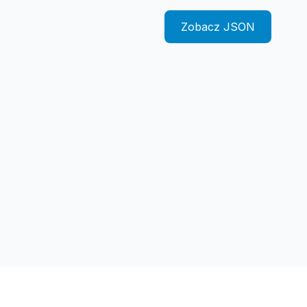
Zobacz JSON