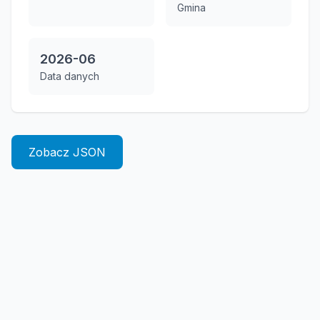
Gmina
2026-06
Data danych
Zobacz JSON