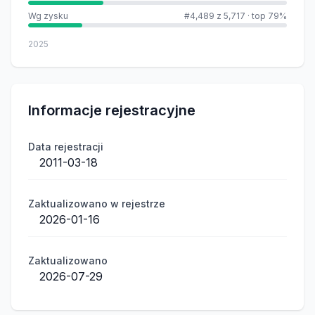
Wg zysku
#4,489 z 5,717
·
top 79%
2025
Informacje rejestracyjne
Data rejestracji
2011-03-18
Zaktualizowano w rejestrze
2026-01-16
Zaktualizowano
2026-07-29