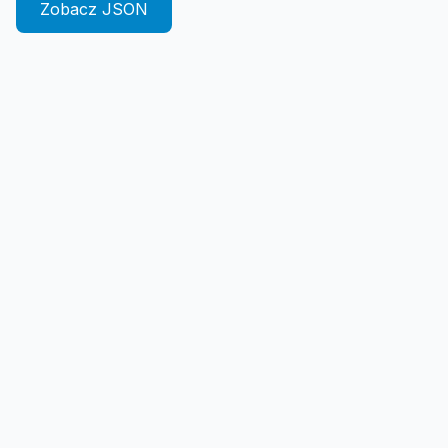
Zobacz JSON