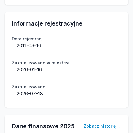
Informacje rejestracyjne
Data rejestracji
2011-03-16
Zaktualizowano w rejestrze
2026-01-16
Zaktualizowano
2026-07-18
Dane finansowe
2025
Zobacz historię
→