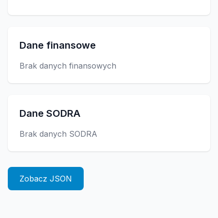
Dane finansowe
Brak danych finansowych
Dane SODRA
Brak danych SODRA
Zobacz JSON