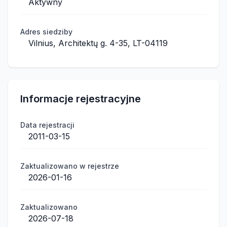
Aktywny
Adres siedziby
Vilnius, Architektų g. 4-35, LT-04119
Informacje rejestracyjne
Data rejestracji
2011-03-15
Zaktualizowano w rejestrze
2026-01-16
Zaktualizowano
2026-07-18