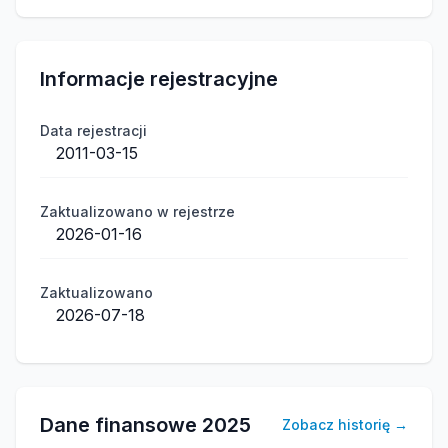
Informacje rejestracyjne
Data rejestracji
2011-03-15
Zaktualizowano w rejestrze
2026-01-16
Zaktualizowano
2026-07-18
Dane finansowe
2025
Zobacz historię
→