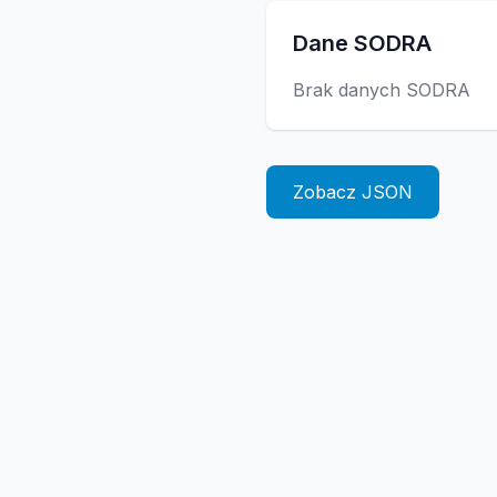
Dane SODRA
Brak danych SODRA
Zobacz JSON