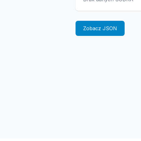
Zobacz JSON