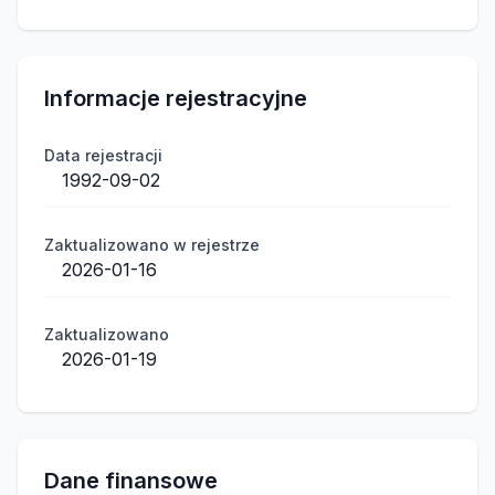
Informacje rejestracyjne
Data rejestracji
1992-09-02
Zaktualizowano w rejestrze
2026-01-16
Zaktualizowano
2026-01-19
Dane finansowe