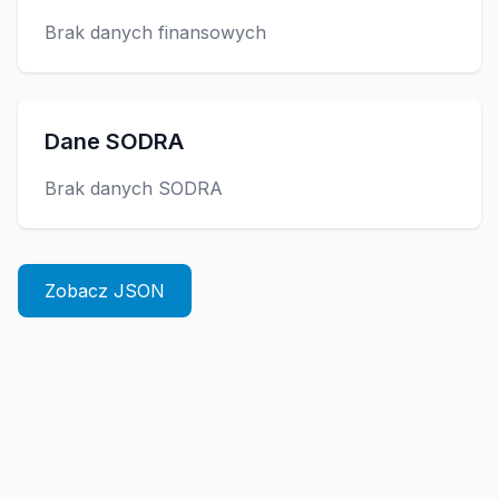
Brak danych finansowych
Dane SODRA
Brak danych SODRA
Zobacz JSON