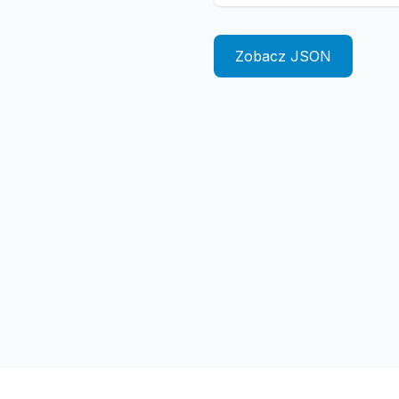
Zobacz JSON