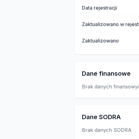
Data rejestracji
Zaktualizowano w rejest
Zaktualizowano
Dane finansowe
Brak danych finansowy
Dane SODRA
Brak danych SODRA