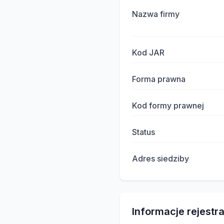
Nazwa firmy
Kod JAR
Forma prawna
Kod formy prawnej
Status
Adres siedziby
Informacje rejestr