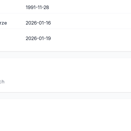
1991-11-28
rze
2026-01-16
2026-01-19
ch