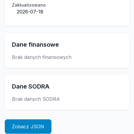
Zaktualizowano
2026-07-18
Dane finansowe
Brak danych finansowych
Dane SODRA
Brak danych SODRA
Zobacz JSON