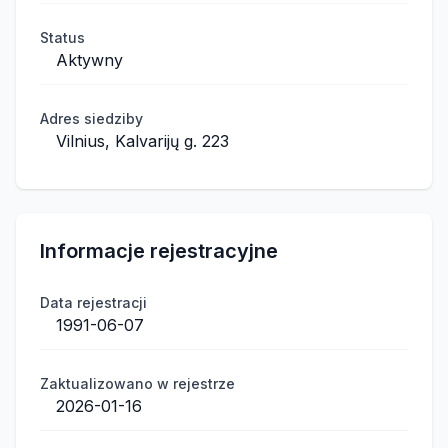
Status
Aktywny
Adres siedziby
Vilnius, Kalvarijų g. 223
Informacje rejestracyjne
Data rejestracji
1991-06-07
Zaktualizowano w rejestrze
2026-01-16