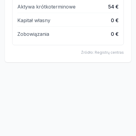
Aktywa krótkoterminowe
54 €
Kapitał własny
0 €
Zobowiązania
0 €
Źródło: Registrų centras