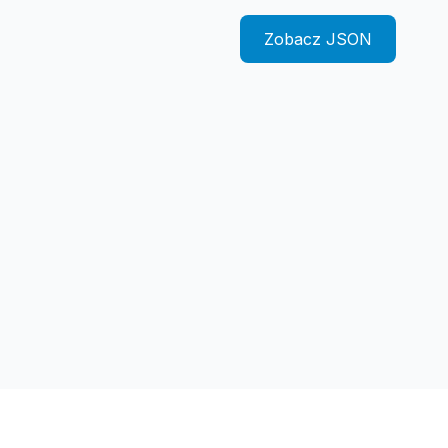
Zobacz JSON