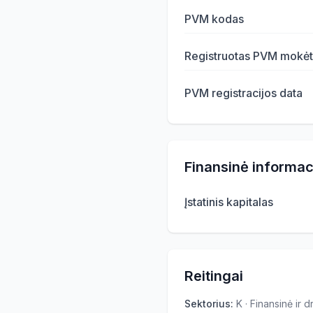
PVM kodas
Registruotas PVM mokėt
PVM registracijos data
Finansinė informac
Įstatinis kapitalas
Reitingai
Sektorius
:
K · Finansinė ir 