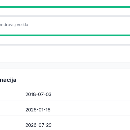
endrovių veikla
macija
2018-07-03
2026-01-16
2026-07-29