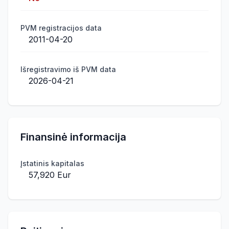
PVM registracijos data
2011-04-20
Išregistravimo iš PVM data
2026-04-21
Finansinė informacija
Įstatinis kapitalas
57,920 Eur