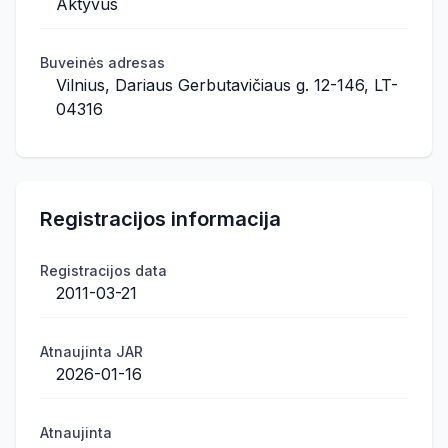
Aktyvus
Buveinės adresas
Vilnius, Dariaus Gerbutavičiaus g. 12-146, LT-
04316
Registracijos informacija
Registracijos data
2011-03-21
Atnaujinta JAR
2026-01-16
Atnaujinta